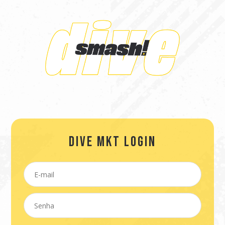
DIVE MKT LOGIN