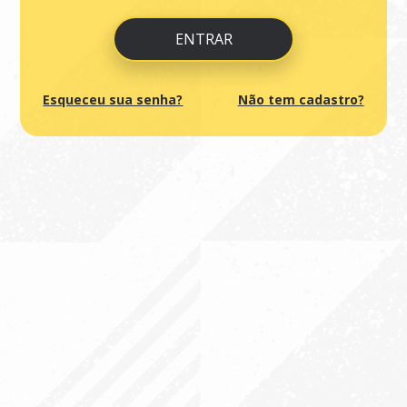
ENTRAR
Esqueceu sua senha?
Não tem cadastro?